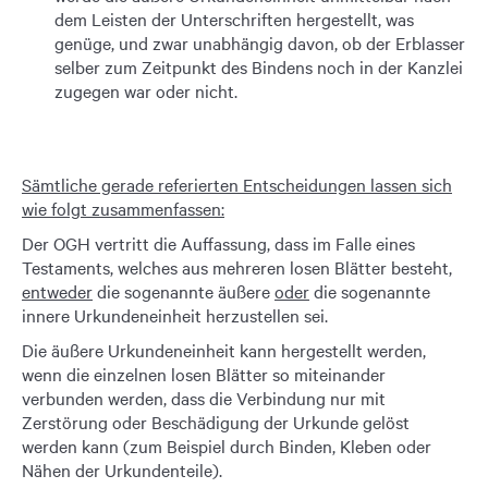
dem Leisten der Unterschriften hergestellt, was
genüge, und zwar unabhängig davon, ob der Erblasser
selber zum Zeitpunkt des Bindens noch in der Kanzlei
zugegen war oder nicht.
Sämtliche gerade referierten Entscheidungen lassen sich
wie folgt zusammenfassen:
Der OGH vertritt die Auffassung, dass im Falle eines
Testaments, welches aus mehreren losen Blätter besteht,
entweder
die sogenannte äußere
oder
die sogenannte
innere Urkundeneinheit herzustellen sei.
Die äußere Urkundeneinheit kann hergestellt werden,
wenn die einzelnen losen Blätter so miteinander
verbunden werden, dass die Verbindung nur mit
Zerstörung oder Beschädigung der Urkunde gelöst
werden kann (zum Beispiel durch Binden, Kleben oder
Nähen der Urkundenteile).