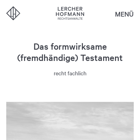
MENÜ
Das formwirksame
(fremdhändige) Testament
recht fachlich