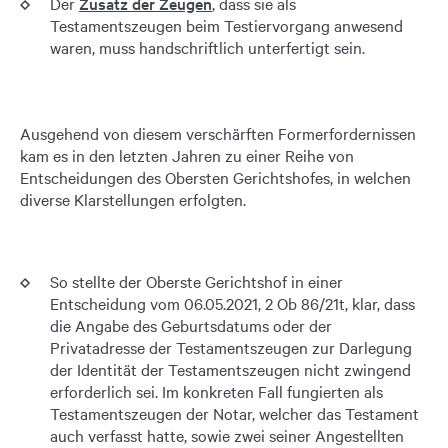
Der
Zusatz der Zeugen
, dass sie als
Testamentszeugen beim Testiervorgang anwesend
waren, muss handschriftlich unterfertigt sein.
Ausgehend von diesem verschärften Formerfordernissen
kam es in den letzten Jahren zu einer Reihe von
Entscheidungen des Obersten Gerichtshofes, in welchen
diverse Klarstellungen erfolgten.
So stellte der Oberste Gerichtshof in einer
Entscheidung vom 06.05.2021, 2 Ob 86/21t, klar, dass
die Angabe des Geburtsdatums oder der
Privatadresse der Testamentszeugen zur Darlegung
der Identität der Testamentszeugen nicht zwingend
erforderlich sei. Im konkreten Fall fungierten als
Testamentszeugen der Notar, welcher das Testament
auch verfasst hatte, sowie zwei seiner Angestellten