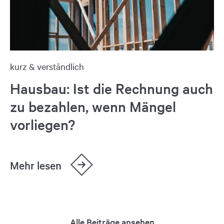
kurz & verständlich
Hausbau: Ist die Rechnung auch
zu bezahlen, wenn Mängel
vorliegen?
Mehr lesen
Alle Beiträge ansehen