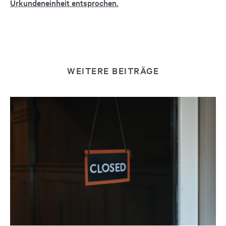
Urkundeneinheit entsprochen.
WEITERE BEITRÄGE