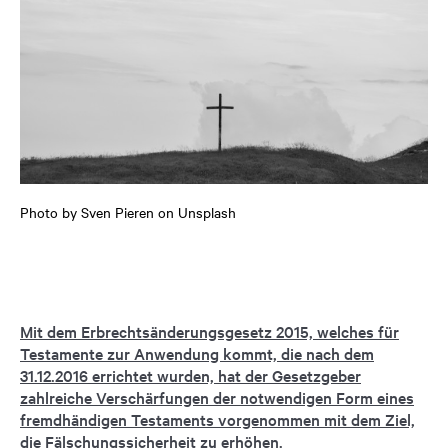
Photo by Sven Pieren on Unsplash
Mit dem Erbrechtsänderungsgesetz 2015, welches für
Testamente zur Anwendung kommt, die nach dem
31.12.2016 errichtet wurden, hat der Gesetzgeber
zahlreiche Verschärfungen der notwendigen Form eines
fremdhändigen Testaments vorgenommen mit dem Ziel,
die Fälschungssicherheit zu erhöhen.