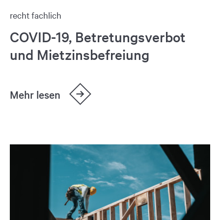
recht fachlich
COVID-19, Betretungsverbot
und Mietzinsbefreiung
Mehr lesen